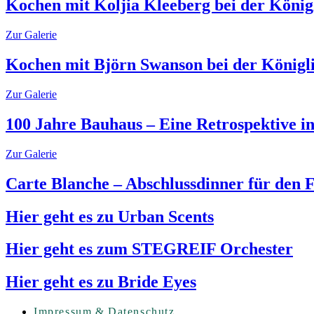
Kochen mit Koljia Kleeberg bei der Köni
Zur Galerie
Kochen mit Björn Swanson bei der Königl
Zur Galerie
100 Jahre Bauhaus – Eine Retrospektive i
Zur Galerie
Carte Blanche – Abschlussdinner für den 
Hier geht es zu Urban Scents
Hier geht es zum STEGREIF Orchester
Hier geht es zu Bride Eyes
Impressum & Datenschutz