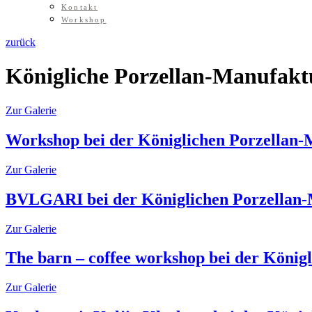
Kontakt
Workshop
zurück
Königliche Porzellan-Manufakt
Zur Galerie
Workshop bei der Königlichen Porzellan
Zur Galerie
BVLGARI bei der Königlichen Porzellan
Zur Galerie
The barn – coffee workshop bei der König
Zur Galerie