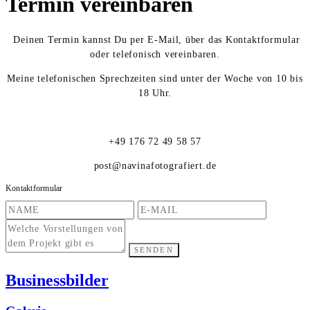
Termin vereinbaren
Deinen Termin kannst Du per E-Mail, über das Kontaktformular
oder telefonisch vereinbaren.
Meine telefonischen Sprechzeiten sind unter der Woche von 10 bis
18 Uhr.
+49 176 72 49 58 57
post@navinafotografiert.de
Kontaktformular
SENDEN
Businessbilder