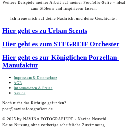
Weitere Beispiele meiner Arbeit auf meiner
Portfolio-Seite
– ideal
zum Stöbern und Inspirieren lassen.
Ich freue mich auf deine Nachricht und deine Geschichte .
Hier geht es zu Urban Scents
Hier geht es zum STEGREIF Orchester
Hier geht es zur Königlichen Porzellan-
Manufaktur
Impressum & Datenschutz
AGB
Informationen & Preise
Navina
Noch nicht das Richtige gefunden?
post@navinafotografiert.de
© 2025 by NAVINA FOTOGRAFIERT - Navina Neuschl
Keine Nutzung ohne vorherige schriftliche Zustimmung.