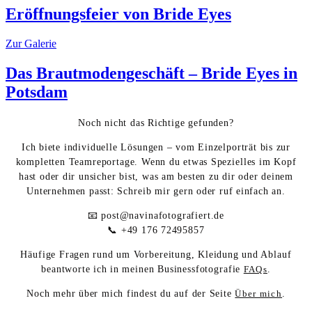
Eröffnungsfeier von Bride Eyes
Zur Galerie
Das Brautmodengeschäft – Bride Eyes in
Potsdam
Noch nicht das Richtige gefunden?
Ich biete individuelle Lösungen – vom Einzelporträt bis zur
kompletten Teamreportage. Wenn du etwas Spezielles im Kopf
hast oder dir unsicher bist, was am besten zu dir oder deinem
Unternehmen passt: Schreib mir gern oder ruf einfach an.
📧 post@navinafotografiert.de
📞 +49 176 72495857
Häufige Fragen rund um Vorbereitung, Kleidung und Ablauf
beantworte ich in meinen Businessfotografie
FAQs
.
Noch mehr über mich findest du auf der Seite
Über mich
.