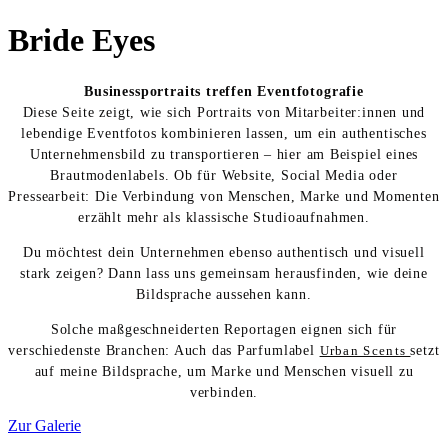
Bride Eyes
Businessportraits treffen Eventfotografie
Diese Seite zeigt, wie sich Portraits von Mitarbeiter:innen und
lebendige Eventfotos kombinieren lassen, um ein authentisches
Unternehmensbild zu transportieren – hier am Beispiel eines
Brautmodenlabels. Ob für Website, Social Media oder
Pressearbeit: Die Verbindung von Menschen, Marke und Momenten
erzählt mehr als klassische Studioaufnahmen.
Du möchtest dein Unternehmen ebenso authentisch und visuell
stark zeigen? Dann lass uns gemeinsam herausfinden, wie deine
Bildsprache aussehen kann.
Solche maßgeschneiderten Reportagen eignen sich für
verschiedenste Branchen: Auch das Parfumlabel
Urban Scents
setzt
auf meine Bildsprache, um Marke und Menschen visuell zu
verbinden.
Zur Galerie